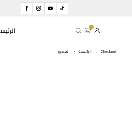
0
الرئيس
Checkout
الرئيسية
العطور