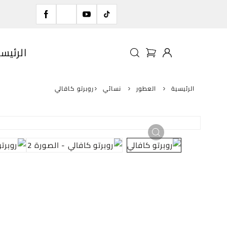
الرئيس
الرئيسية
العطور
نسائي
روبرتو كافالي