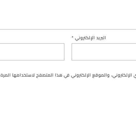
البريد الإلكتروني
*
الإلكتروني، والموقع الإلكتروني في هذا المتصفح لاستخدامها المرة 