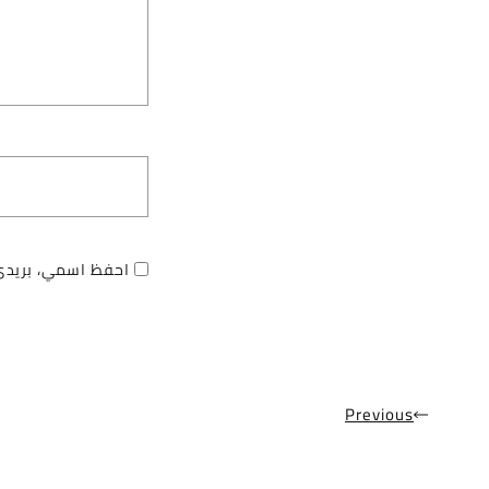
احفظ اسمي، بريدي 
Previous