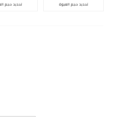
تحديد حجم العبوة
تحديد حجم الع