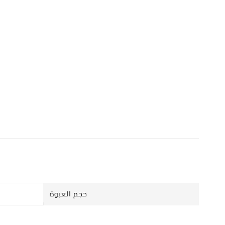
حجم العبوة