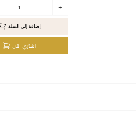
إضافة إلى السلة
اشتري الآن