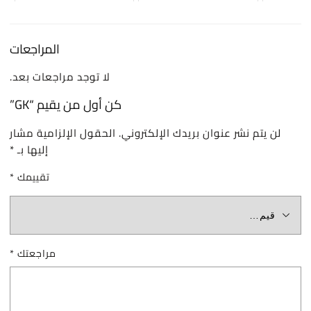
المراجعات
لا توجد مراجعات بعد.
كن أول من يقيم “GK”
لن يتم نشر عنوان بريدك الإلكتروني.
الحقول الإلزامية مشار
إليها بـ
*
تقييمك
*
مراجعتك
*