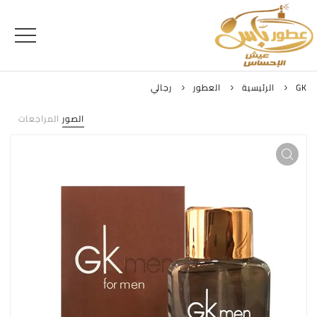
GK
الرئيسية
العطور
رجالي
الصور
المراجعات