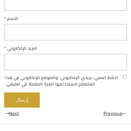
الاسم
*
البريد الإلكتروني
*
احفظ اسمي، بريدي الإلكتروني، والموقع الإلكتروني في هذا
المتصفح لاستخدامها المرة المقبلة في تعليقي.
A
Next
Previous
l
t
e